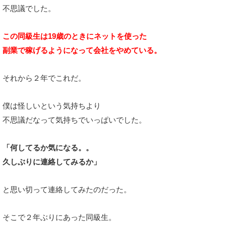
不思議でした。
この同級生は19歳のときにネットを使った
副業で稼げるようになって会社をやめている。
それから２年でこれだ。
僕は怪しいという気持ちより
不思議だなって気持ちでいっぱいでした。
「何してるか気になる。。
久しぶりに連絡してみるか」
と思い切って連絡してみたのだった。
そこで２年ぶりにあった同級生。