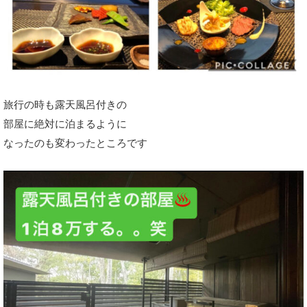
旅行の時も露天風呂付きの
部屋に絶対に泊まるように
なったのも変わったところです