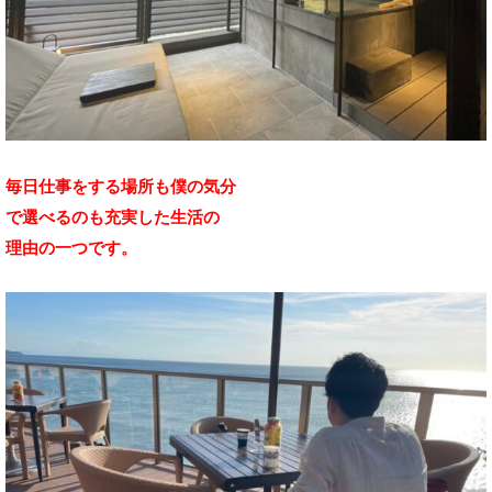
毎日仕事をする場所も僕の気分
で選べるのも充実した生活の
理由の一つです。