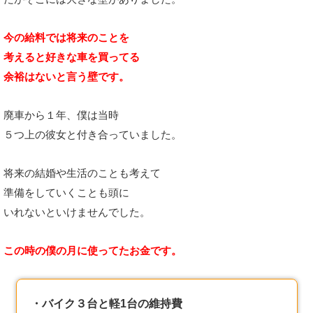
今の給料では将来のことを
考えると
好きな車を買ってる
余裕はないと言う壁です。
廃車から１年、僕は当時
５つ上の彼女と付き合っていました。
将来の結婚や生活のことも考えて
準備をしていくことも頭に
いれないといけませんでした。
この時の僕の月に使ってたお金です。
・バイク３台と軽1台の維持費