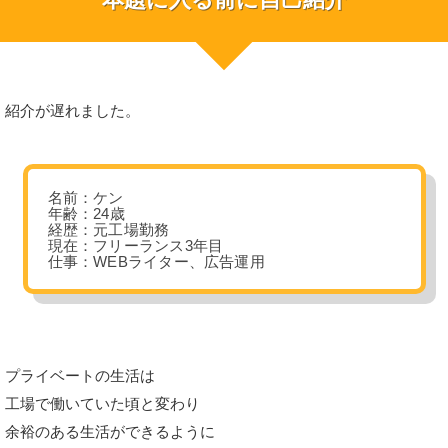
紹介が遅れました。
名前：ケン
年齢：24歳
経歴：元工場勤務
現在：フリーランス3年目
仕事：WEBライター、
広告運用
プライベートの生活は
工場で働いていた頃と変わり
余裕のある生活ができるように