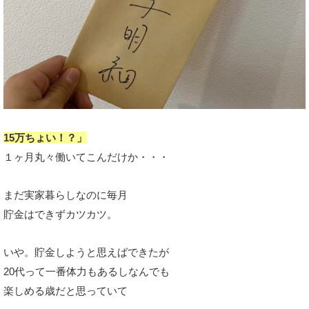
15万ちょい！？」
１ヶ月丸々働いてこんだけか・・・
まだ実家暮らしなのに毎月
貯金はできずカツカツ。
いや。貯金しようと思えばできたが
20代って一番体力もあるしなんでも
楽しめる歳だと思っていて