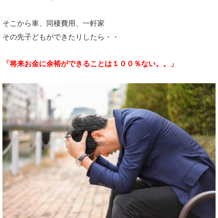
そこから車、同棲費用、一軒家
その先子どもができたりしたら・・
「将来お金に余裕ができることは１００％ない。。」