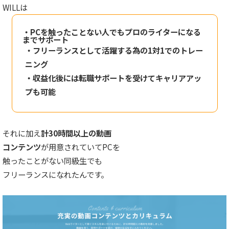
WILLは
・PCを触ったことない人でもプロのライターになる
までサポート
・フリーランスとして活躍する為の1対1でのトレー
ニング
・収益化後には転職サポートを受けてキャリアアッ
プも可能
それに加え
計30時間以上の動画
コンテンツ
が用意されていてPCを
触ったことがない同級生でも
フリーランスになれたんです。