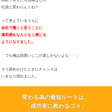
社員と変わらんくね？
って考えているうちに
会社で働くと言うことに
違和感をなんとなく感じる
ように
なりました。
「でも俺は頭悪いしこの道しかないよな・・」
そう諦めかけたときにチャンスは
いきなり現れました。
変わる為の最短ルートは、
「成功者に教わるコト」