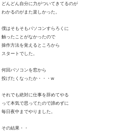
どんどん自分に力がついてきてるのが
わかるのがまた楽しかった。
僕はそもそもパソコンすらろくに
触ったことがなかったので
操作方法を覚えるところから
スタートでした。
何回パソコンを窓から
投げたくなったか・・・w
それでも絶対に仕事を辞めてやる
って本気で思ってたので諦めずに
毎日夜中までやりました。
その結果・・