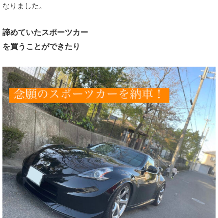
なりました。
諦めていたスポーツカー
を買うことができたり