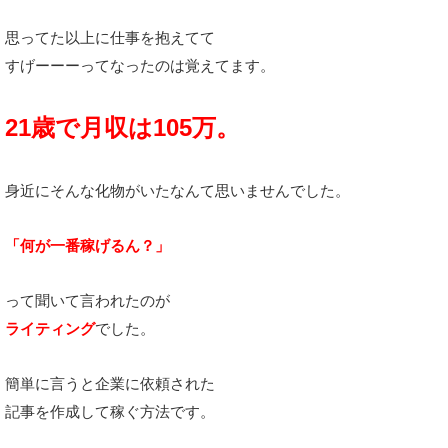
思ってた以上に仕事を抱えてて
すげーーーってなったのは覚えてます。
21歳で月収は105万。
身近にそんな化物がいたなんて思いませんでした。
「何が一番稼げるん？」
って聞いて言われたのが
ライティング
でした。
簡単に言うと企業に依頼された
記事を作成して稼ぐ方法です。