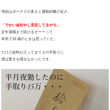
理由はボーナスの多さと通勤距離の近さ。
「でかい会社やし安定してるやろ」
定年退職まで続けるぞーーって
本気で18 歳のときは思っていた。
だけど給料が入ってきてその手取りに
僕は驚きを隠せなかったです。