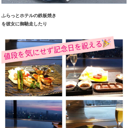
ふらっとホテルの鉄板焼き
を彼女に御馳走したり