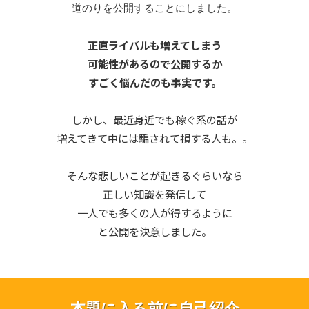
道のりを公開することにしました。
正直ライバルも増えてしまう
可能性があるので公開するか
すごく悩んだのも事実です。
しかし、最近身近でも稼ぐ系の話が
増えてきて中には騙されて損する人も。。
そんな悲しいことが起きるぐらいなら
正しい知識を発信して
一人でも多くの人が得するように
と公開を決意しました。
本題に入る前に自己紹介