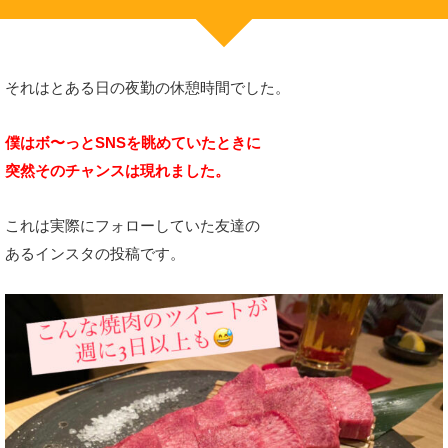
それはとある日の夜勤の休憩時間でした。
僕はボ〜っとSNSを眺めていたときに
突然そのチャンスは現れました。
これは実際にフォローしていた友達の
あるインスタの投稿です。