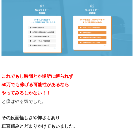
これでもし時間とか場所に縛られず
50万でも稼げる可能性があるなら
やってみるしかない！！
と僕はやる気でした。
その反面怪しさや怖さもあり
正直踏みとどまりかけてもいました。