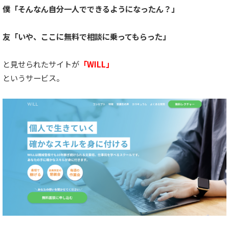
僕「そんなん自分一人でできるようになったん？」
友「いや、ここに無料で相談に乗ってもらった」
と見せられたサイトが
「WILL」
というサービス。