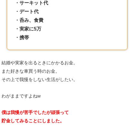
・サーキット代
・デート代
・呑み、食費
・実家に5万
・携帯
結婚や実家を出るときにかかるお金。
また好きな車買う時のお金。
その上で我慢をしない生活がしたい。
わがままですよねw
僕は我慢が苦手でしたが頑張って
貯金してみることにしました。