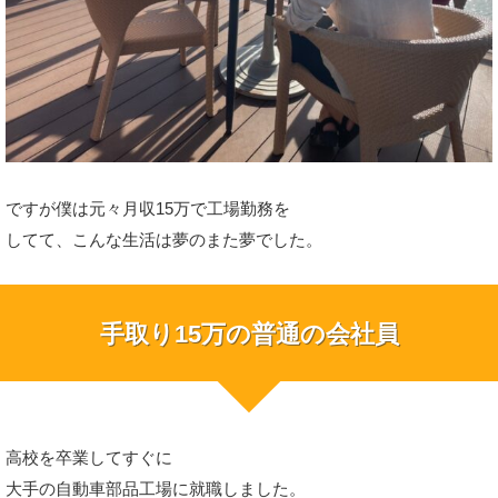
ですが僕は元々月収15万で工場勤務を
してて、こんな生活は夢のまた夢でした。
手取り15万の普通の会社員
高校を卒業してすぐに
大手の自動車部品工場に就職しました。